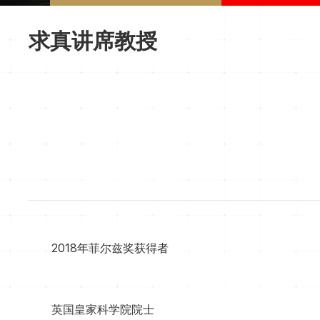
求真讲席教授
2018年菲尔兹奖获得者
英国皇家科学院院士