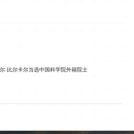
尔·比尔卡尔当选中国科学院外籍院士