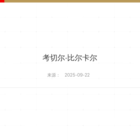
考切尔·比尔卡尔
来源：
2025-09-22