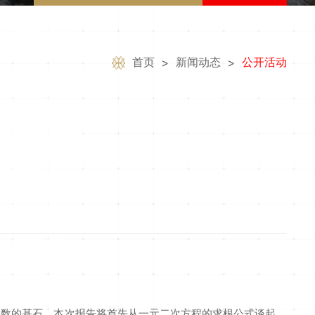
首页
新闻动态
公开活动
>
>
代数的基石。本次报告将首先从一元二次方程的求根公式谈起，