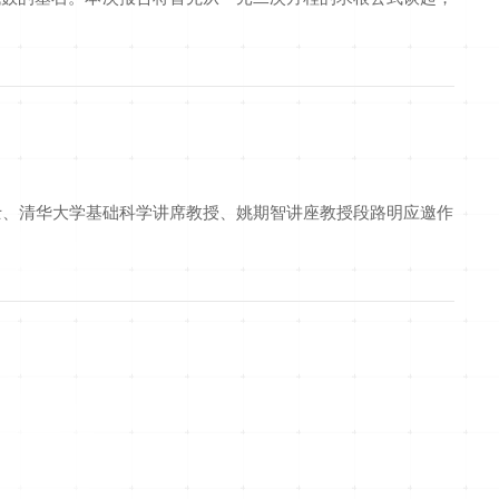
院院士、清华大学基础科学讲席教授、姚期智讲座教授段路明应邀作