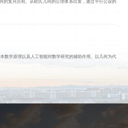
几何的复兴历程。从欧氏几何的公理体系出发，通过平行公设的
基本数学原理以及人工智能对数学研究的辅助作用。以几何为代