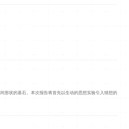
空间形状的基石。本次报告将首先以生动的思想实验引入猜想的