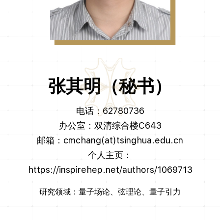
张其明（秘书）
电话：62780736
办公室：双清综合楼C643
邮箱：cmchang(at)tsinghua.edu.cn
个人主页：
https://inspirehep.net/authors/1069713
研究领域：量子场论、弦理论、量子引力