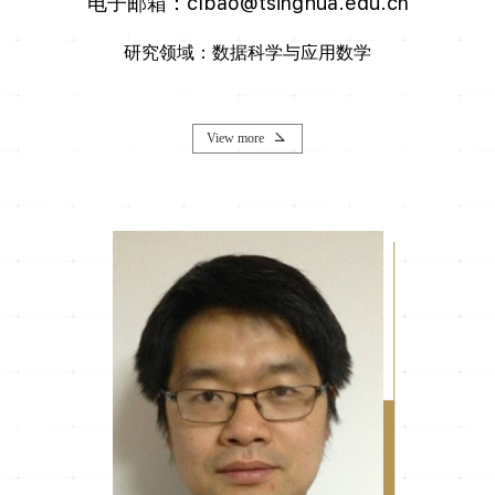
电子邮箱：clbao@tsinghua.edu.cn
研究领域：数据科学与应用数学
View more