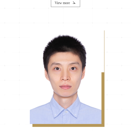
View more