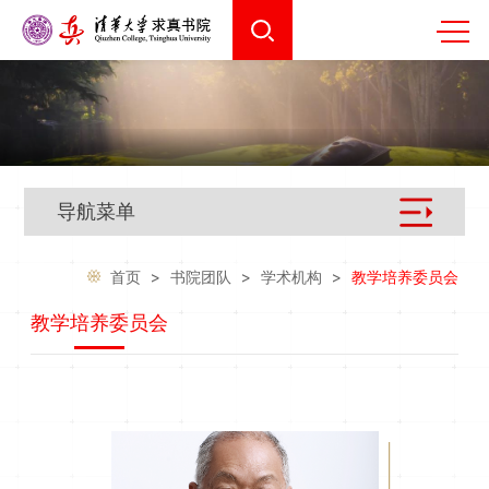
导航菜单
首页
>
书院团队
>
学术机构
>
教学培养委员会
教学培养委员会