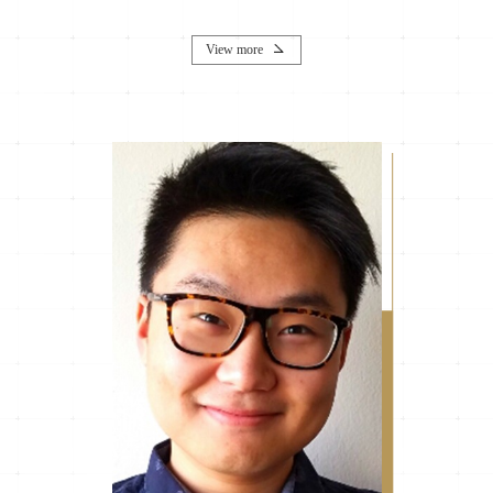
View more