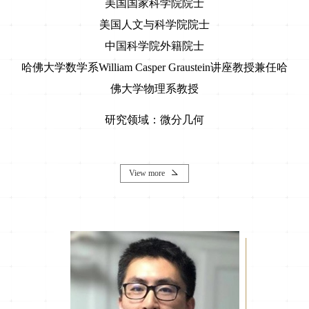
美国国家科学院院士
美国人文与科学院院士
中国科学院外籍院士
哈佛大学数学系William Casper Graustein讲座教授兼任哈
佛大学物理系教授
研究领域：微分几何
View more