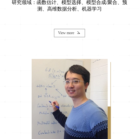
研究领域：函数估计、模型选择、模型合成/聚合、预
测、高维数据分析、机器学习
View more