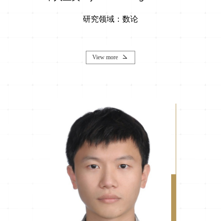
研究领域：数论
View more