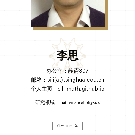
李思
办公室：静斋307
邮箱：sili(at)tsinghua.edu.cn
个人主页：sili-math.github.io
研究领域：mathematical physics
View more