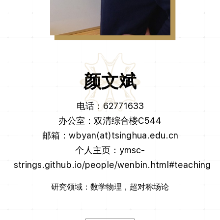
颜文斌
电话：62771633
办公室：双清综合楼C544
邮箱：wbyan(at)tsinghua.edu.cn
个人主页：ymsc-
strings.github.io/people/wenbin.html#teaching
研究领域：数学物理，超对称场论