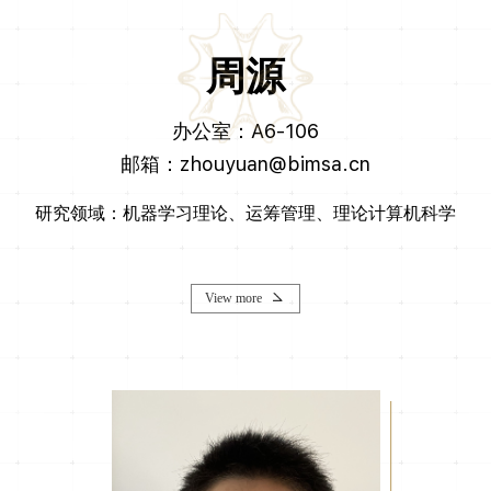
周源
办公室：A6-106
邮箱：zhouyuan@bimsa.cn
研究领域：机器学习理论、运筹管理、理论计算机科学
View more