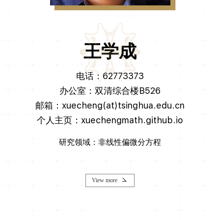
王学成
电话：62773373
办公室：双清综合楼B526
邮箱：xuecheng(at)tsinghua.edu.cn
个人主页：xuechengmath.github.io
研究领域：非线性偏微分方程
View more