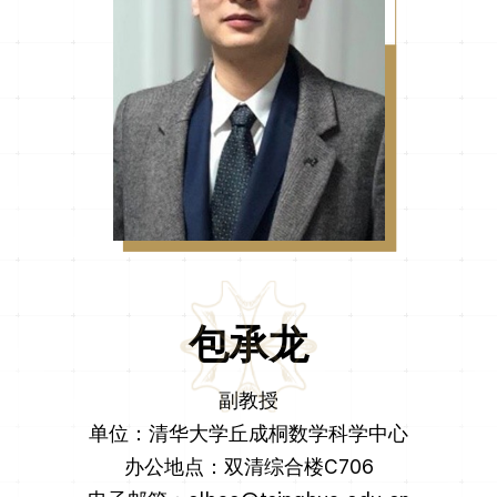
包承龙
副教授
单位：清华大学丘成桐数学科学中心
办公地点：双清综合楼C706