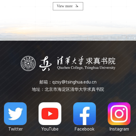
View more
邮箱：
qzsy@tsinghua.edu.cn
地址：北京市海淀区清华大学求真书院
Twitter
YouTube
Facebook
Instagram