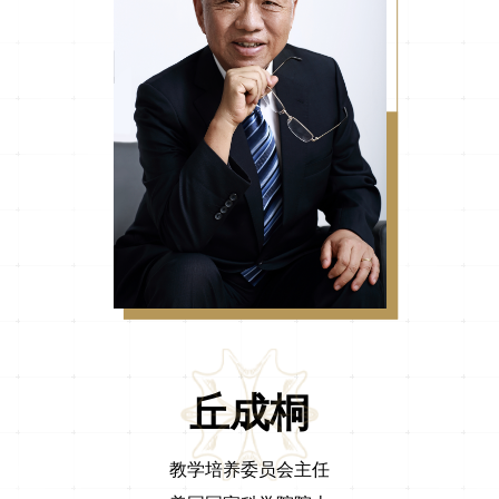
丘成桐
教学培养委员会主任