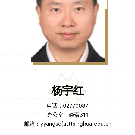
杨宇红
电话：62770087
办公室：静斋311
邮箱：yyangsc(at)tsinghua.edu.cn