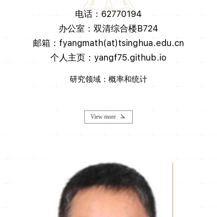
电话：62770194
办公室：双清综合楼B724
邮箱：fyangmath(at)tsinghua.edu.cn
个人主页：yangf75.github.io
研究领域：概率和统计
View more