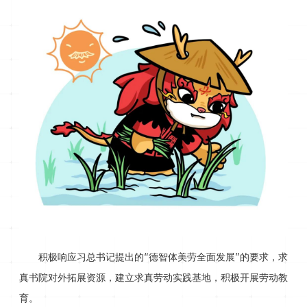
积极响应习总书记提出的“德智体美劳全面发展”的要求，求
真书院对外拓展资源，建立求真劳动实践基地，积极开展劳动教
育。