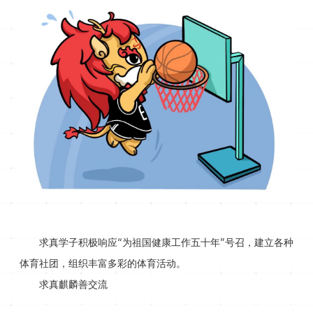
求真学子积极响应“为祖国健康工作五十年”号召，建立各种
体育社团，组织丰富多彩的体育活动。
求真麒麟善交流