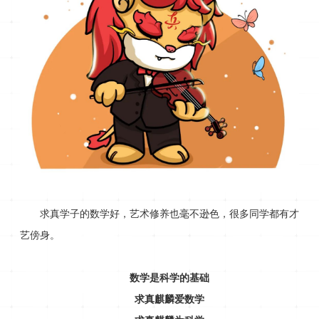
求真学子的数学好，艺术修养也毫不逊色，很多同学都有才
艺傍身。
数学是科学的基础
求真麒麟爱数学