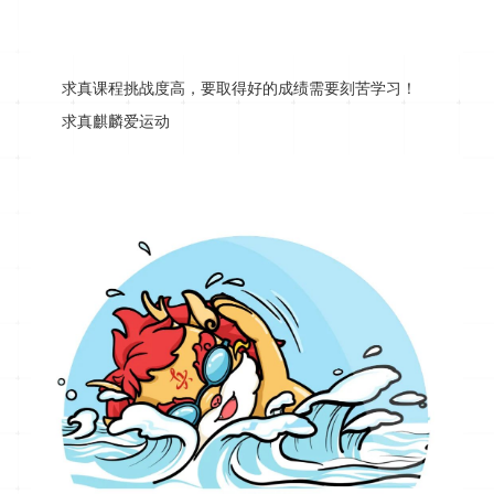
求真课程挑战度高，要取得好的成绩需要刻苦学习！
求真麒麟爱运动