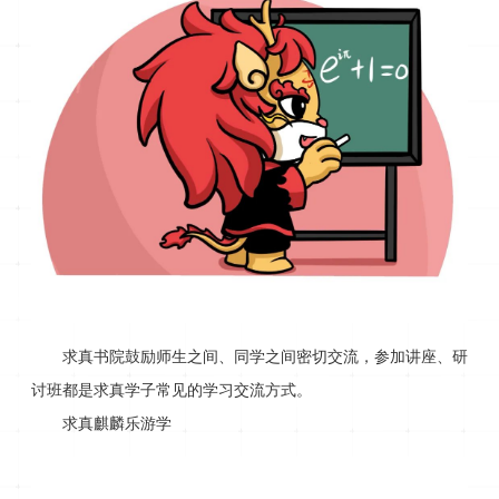
求真书院鼓励师生之间、同学之间密切交流，参加讲座、研
讨班都是求真学子常见的学习交流方式。
求真麒麟乐游学