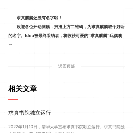
求真麒麟还没有名字哦！
欢迎各位开动脑筋，
扫描上方二维码，为求真麒麟取个好听
的名字。
Idea被最终采纳者，
将收获可爱的“求真麒麟”玩偶噢
～
返回顶部
相关文章
求真书院独立运行
2022年1月10日，清华大学宣布求真书院独立运行。求真书院独