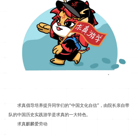
求真倡导培养提升同学们的“中国文化自信”，由院长亲自带
队的中国历史实践游学是求真的一大特色。
求真麒麟爱劳动