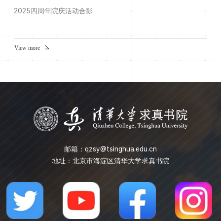
2025四周年院庆活动合影
View more
邮箱：
qzsy@tsinghua.edu.cn
地址：北京市海淀区清华大学求真书院