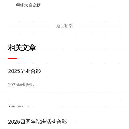
年终大会合影
返回顶部
相关文章
2025毕业合影
2025毕业合影
View more
2025四周年院庆活动合影