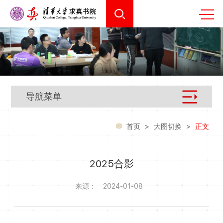
导航菜单
首页
>
大图切换
>
正文
2025合影
来源：
2024-01-08