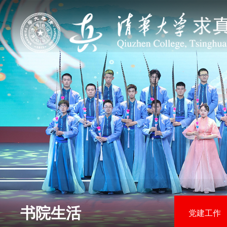
书院生活
党建工作