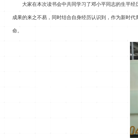
大家在本次读书会中共同学习了邓小平同志的生平经
成果的来之不易，同时结合自身经历认识到，作为新时代
命。