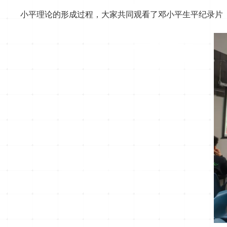
小平理论的形成过程，大家共同观看了邓小平生平纪录片