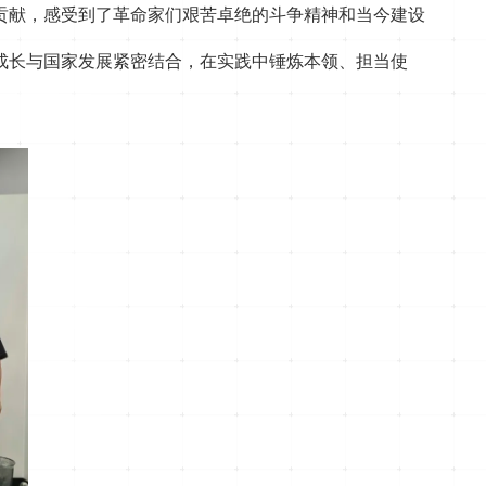
贡献，感受到了革命家们艰苦卓绝的斗争精神和当今建设
成长与国家发展紧密结合，在实践中锤炼本领、担当使