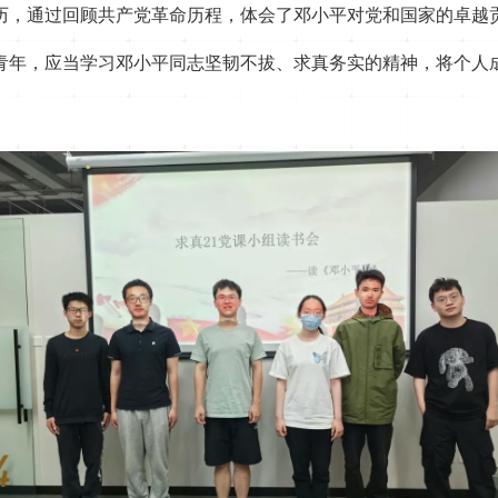
历，通过回顾共产党革命历程，体会了邓小平对党和国家的卓越
青年，应当学习邓小平同志坚韧不拔、求真务实的精神，将个人