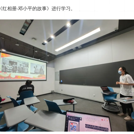
《红相册·邓小平的故事》进行学习。