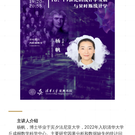
主讲人介绍
杨帆，博士毕业于宾夕法尼亚大学，2022年入职清华大学
丘成桐数学科学中心。主要研究因果分析和数据缺失的统计问