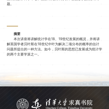
题。
摘要
本次讲座将讲解统计学在18、19世纪发展的概况，并将讲
解英国学者贝叶斯在18世纪中叶为解决二项分布的概率的估计
问题所提出的一种方法。如今，贝叶斯的思想已发展成为统计学
的两个主要学派之一。