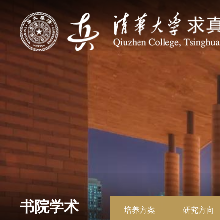
书院学术
培养方案
研究方向