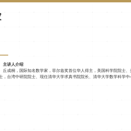
家
主讲人介绍
丘成桐，国际知名数学家，菲尔兹奖首位华人得主，美国科学院院士、
士，台湾中研院院士、现任清华大学求真书院院长、清华大学数学科学中