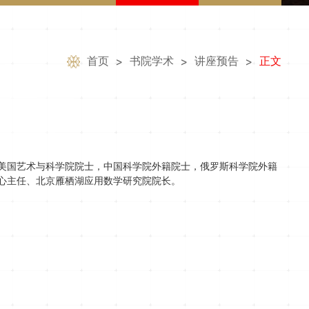
首页
书院学术
讲座预告
正文
>
>
>
美国艺术与科学院院士，中国科学院外籍院士，俄罗斯科学院外籍
心主任、北京雁栖湖应用数学研究院院长。