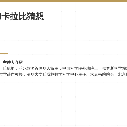
和卡拉比猜想
主讲人介绍
丘成桐，菲尔兹奖首位华人得主，中国科学院外籍院士，俄罗斯科学院
大学讲席教授，清华大学丘成桐数学科学中心主任、求真书院院长，北京