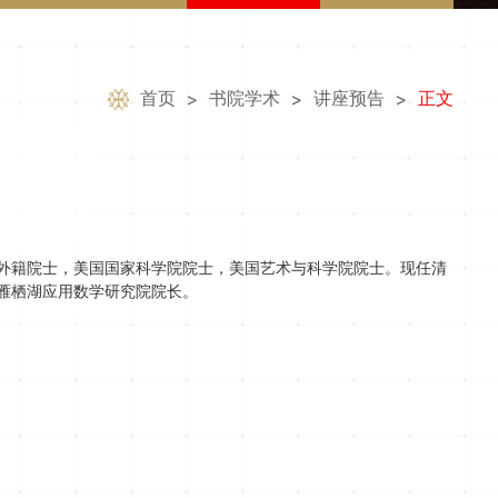
首页
书院学术
讲座预告
正文
>
>
>
外籍院士，美国国家科学院院士，美国艺术与科学院院士。现任清
雁栖湖应用数学研究院院长。