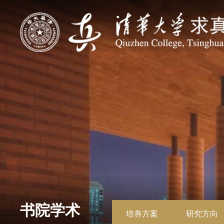
书院学术
培养方案
研究方向