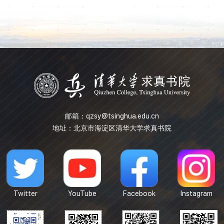
邮箱：
qzsy@tsinghua.edu.cn
地址：北京市海淀区清华大学求真书院
Twitter
YouTube
Facebook
Instagram