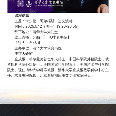
课程信息
主题：卡尔松、阿尔福斯、达文波特
时间：2025.5.12（周一）19:20-20:55
线下地址：清华大学大礼堂
线上直播：bilibili【THU求真书院】
主讲人：丘成桐
主办单位：清华大学求真书院
主讲人介绍
丘成桐，菲尔兹奖首位华人得主，中国科学院外籍院士，俄
罗斯科学院外籍院士，美国国家科学院院士，美国艺术与科学院
院士。现任清华大学讲席教授，清华大学丘成桐数学科学中心主
任、求真书院院长，北京雁栖湖应用数学研究院院长。