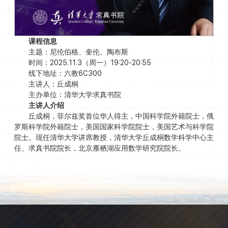
课程信息
主题：尼伦伯格、奎伦、陶布斯
时间：2025.11.3（周一）19:20-20:55
线下地址：六教6C300
主讲人：丘成桐
主办单位：清华大学求真书院
主讲人介绍
丘成桐，菲尔兹奖首位华人得主，中国科学院外籍院士，俄
罗斯科学院外籍院士，美国国家科学院院士，美国艺术与科学院
院士。现任清华大学讲席教授，清华大学丘成桐数学科学中心主
任、求真书院院长，北京雁栖湖应用数学研究院院长。