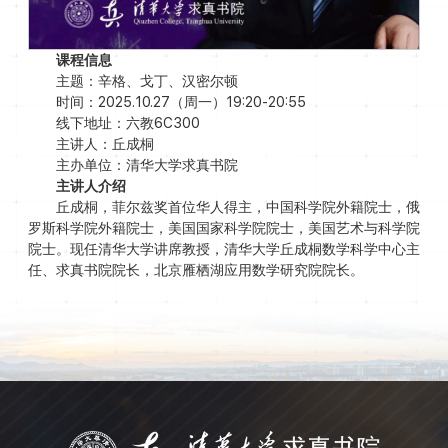
课程信息
主题：辛格、戈丁、汉密尔顿
时间：2025.10.27（周一）19:20-20:55
线下地址：六教6C300
主讲人：丘成桐
主办单位：清华大学求真书院
主讲人介绍
丘成桐，菲尔兹奖首位华人得主，中国科学院外籍院士，俄
罗斯科学院外籍院士，美国国家科学院院士，美国艺术与科学院
院士。现任清华大学讲席教授，清华大学丘成桐数学科学中心主
任、求真书院院长，北京雁栖湖应用数学研究院院长。