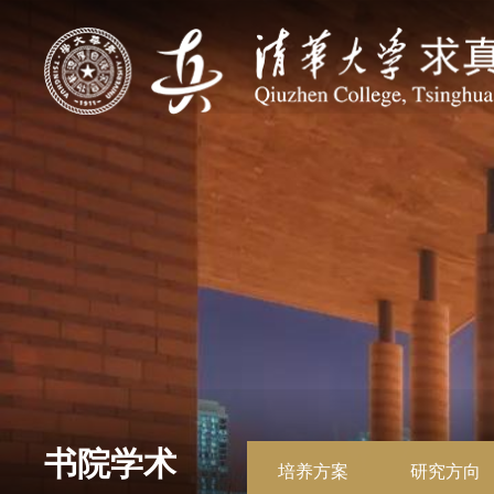
书院学术
培养方案
研究方向