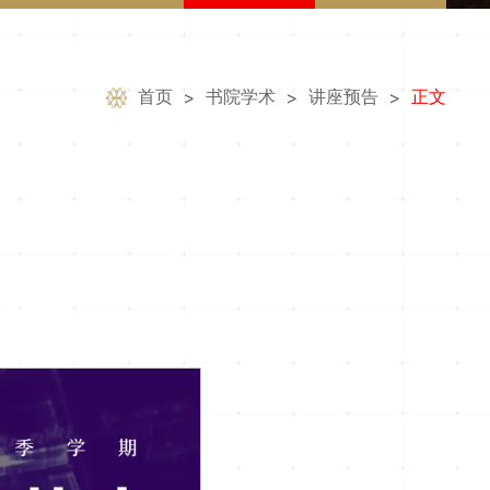
首页
书院学术
讲座预告
正文
>
>
>