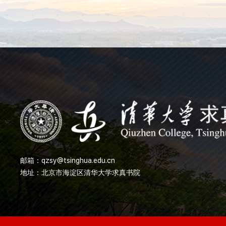
邮箱：
qzsy@tsinghua.edu.cn
地址：北京市海淀区清华大学求真书院