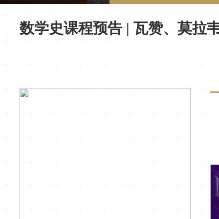
数学史课程预告 | 瓦赞、莫拉