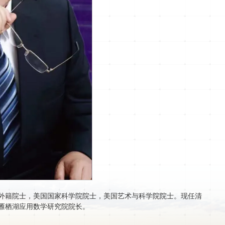
外籍院士，美国国家科学院院士，美国艺术与科学院院士。现任清
雁栖湖应用数学研究院院长。