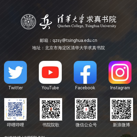
邮箱：
qzsy@tsinghua.edu.cn
地址：北京市海淀区清华大学求真书院
Twitter
YouTube
Facebook
Instagram
哔哩哔哩
书院院歌
微信公众号
新浪微博