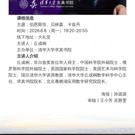
课程信息
主题：伯恩斯坦、贝林森、卡兹丹
时间：2026.6.8（周一）19:20-20:55
线下地址：大礼堂
主讲人：丘成桐
主办单位：清华大学求真书院
主讲人介绍
丘成桐，菲尔兹奖首位华人得主，中国科学院外籍院士，俄
罗斯科学院外籍院士，美国国家科学院院士，美国艺术与科学院
院士。现任清华大学讲席教授，清华大学丘成桐数学科学中心主
任、求真书院院长，北京雁栖湖应用数学研究院院长。
海报｜孙源源
审核 | 王小芳 吴茜雯