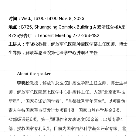
时间：
Wed., 13:00-14:00 Nov. 8, 2023
地点：
B725, Shuangqing Complex Building A 双清综合楼A座
B725报告厅 ；Tencent Meeting 277-263-182
主讲人：
李晓松教授，解放军总医院肿瘤医学部主任医师、博士
生导师，解放军总医院第七医学中心肿瘤科主任
About the speaker
李晓松
教授，解放军总医院肿瘤医学部主任医师、博士生导
师，解放军总医院第七医学中心肿瘤科主任。入选“北京市科技
新星”，“国家公派访问学者”、“首都优秀青年医生”。以项目负
责人主持国家重点研发计划项目1项、国家自然科学基金3项、
省部级课题6项。第一/通讯作者发表论文50余篇，出版专著4
部，授权国家专利5项。目前为国家自然科学基金评审专家、北