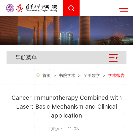
导航菜单
首页
>
书院学术
>
至美数学
>
学术报告
Cancer Immunotherapy Combined with
Laser: Basic Mechanism and Clinical
application
来源：
11-08