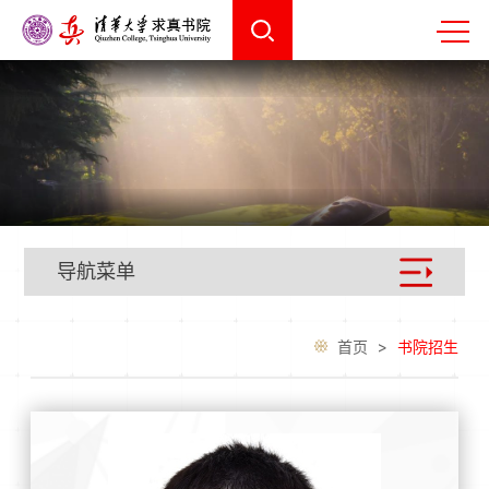
导航菜单
首页
>
书院招生