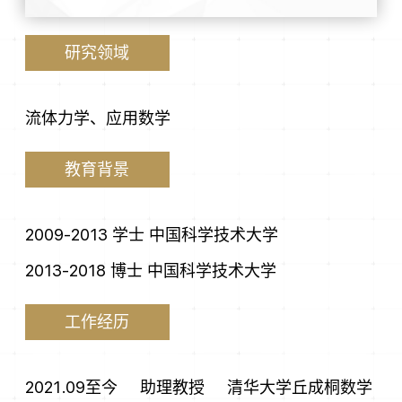
研究领域
流体力学、应用数学
教育背景
2009-2013 学士 中国科学技术大学
2013-2018 博士 中国科学技术大学
工作经历
2021.09至今
助理教授 清华大学丘成桐数学