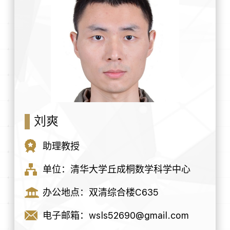
刘爽
助理教授
单位：清华大学丘成桐数学科学中心
办公地点：双清综合楼C635
电子邮箱：wsls52690@gmail.com