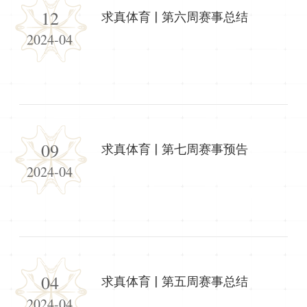
12
求真体育 | 第六周赛事总结
2024-04
09
求真体育 | 第七周赛事预告
2024-04
04
求真体育 | 第五周赛事总结
2024-04