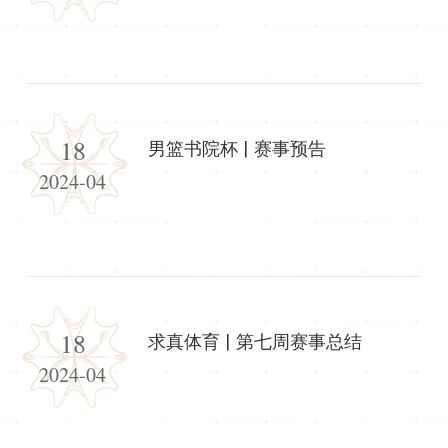
18
男篮书院杯 | 赛事预告
2024-04
18
求真体育 | 第七周赛事总结
2024-04