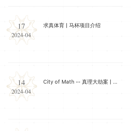
17
求真体育 | 马杯项目介绍
2024-04
14
City of Math -- 真理大劫案 | 主持人&志愿者招募
2024-04