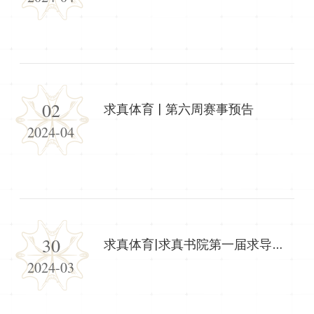
02
求真体育 | 第六周赛事预告
2024-04
30
求真体育|求真书院第一届求导杯预科羽毛球友谊赛预告
2024-03