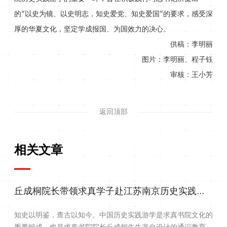
的“以史为镜、以史明志，知史爱党、知史爱国”的要求，感受深
厚的华夏文化，坚定学成报国、为国效力的决心。
供稿：李明丽
图片：李明丽、程子钰
审核：王小芳
返回顶部
相关文章
丘成桐院长带领求真学子赴江苏南京历史实践游学
知史以明鉴，查古以知今。中国历史实践游学是求真书院文化的