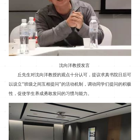
沈向洋教授发言
丘先生对沈向洋教授的观点十分认可，提议求真书院日后可
以设立“班级之间互相提问”的活动机制，调动同学们提问的积极
性，促使学生养成勇敢发问的习惯与能力。