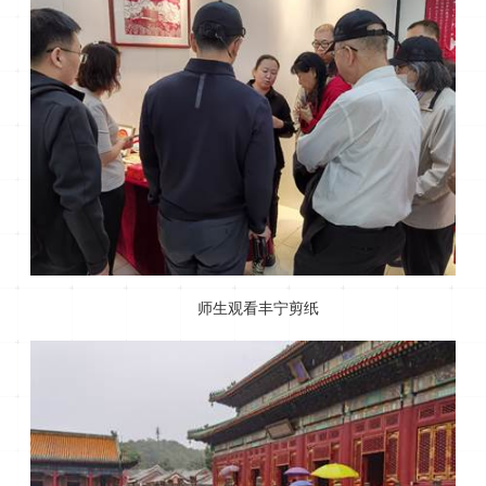
师生观看丰宁剪纸