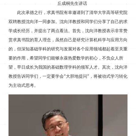
丘成桐先生讲话
此次承德之行，求真书院有幸邀请到了清华大学高等研究院
双聘教授沈向洋一同参加。沈向洋教授和同学们分享了自己的求
学成长经历，并提出了两点看法。首先，沈向洋教授表示非常赞
赏求真书院的育人理念，虽然自己是研究计算机科学与应用方向
的，但深知基础学科的研究与发展对各个应用领域都起着至关重
要的作用，希望同学们能够永葆热爱数学的初心，不负众人所
望，早日成长为我国的基础数理学科的领军人才。其次，沈向洋
教授告诉同学们，一定要学会“大胆地提问”，将被动式学习转化
为主动式思考。