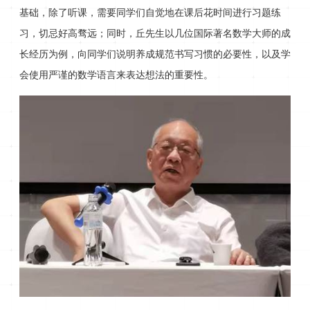
基础，除了听课，需要同学们自觉地在课后花时间进行习题练
习，切忌好高骛远；同时，丘先生以几位国际著名数学大师的成
长经历为例，向同学们说明养成规范书写习惯的必要性，以及学
会使用严谨的数学语言来表达想法的重要性。