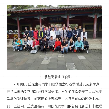
承德避暑山庄合影
20日晚，丘先生与同学们就承德之行游学感受以及新学期
开学以来的学习情况进行座谈交流。同学们依次分享了自己秋季
学期的选课情况，前两周的上课感受，以及目前学习阶段中存在
的一些疑问。丘先生强调，现阶段同学们的首要任务是打牢数理