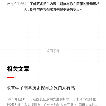
计划招生办法，
了解更多招生内容，
期待与你在美丽的清华园相
见，
期待与你共创求真书院更好的明天～
返回顶部
相关文章
求真学子南粤历史探寻之旅归来有感
8月10日至15日，在院长丘成桐先生的带领下，求真书院师生一
行25人赴广东省深圳市、广州市和汕头市开展“中国历史实践游