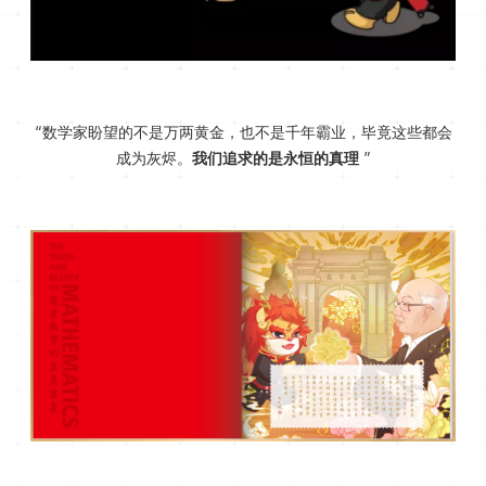
“数学家盼望的不是万两黄金，也不是千年霸业，毕竟这些都会
成为灰烬。
我们追求的是永恒的真理
”