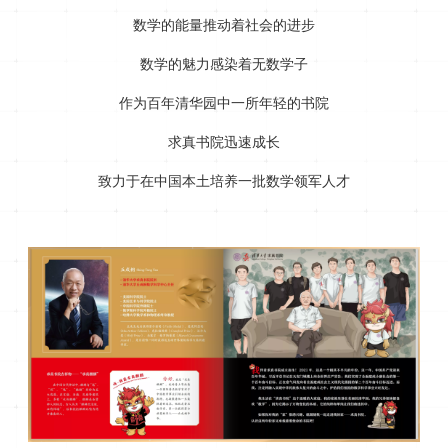
数学的能量推动着社会的进步
数学的魅力感染着无数学子
作为百年清华园中一所年轻的书院
求真书院迅速成长
致力于在中国本土培养一批数学领军人才