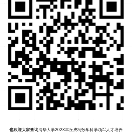
也欢迎大家查询
清华大学2023年丘成桐数学科学领军人才培养