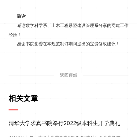
致谢
感谢数学科学系、土木工程系暨建设管理系分享的党建工作
经验！
感谢书院党委在本规范制订期间提出的宝贵修改建议！
返回顶部
相关文章
清华大学求真书院举行2022级本科生开学典礼