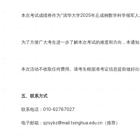
本次考试成绩将作为“清华大学2025年丘成桐数学科学领军
为了方便广大考生进一步了解本次考试的难度和方向，本通知另
本次活动不收取任何费用。请考生根据准考证信息提前做好出
五、联系方式
联系电话：010-62787027
电子邮箱：qzsybz@mail.tsinghua.edu.cn（推荐）