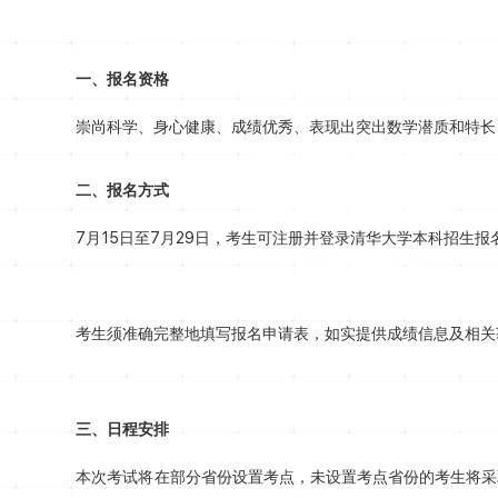
一、报名资格
崇尚科学、身心健康、成绩优秀、表现出突出数学潜质和特长
二、报名方式
7月15日至7月29日，考生可注册并登录清华大学本科招生报名系统（https
考生须准确完整地填写报名申请表，如实提供成绩信息及相关
三、日程安排
本次考试将在部分省份设置考点，未设置考点省份的考生将采