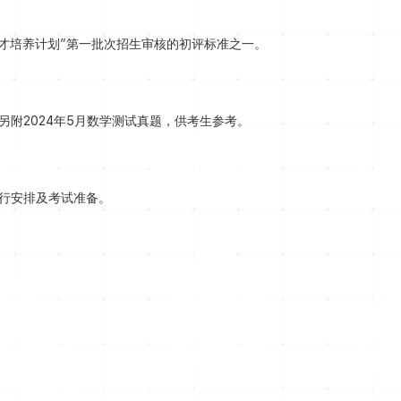
人才培养计划”第一批次招生审核的初评标准之一。
附2024年5月数学测试真题，供考生参考。
行安排及考试准备。