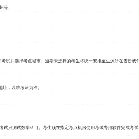
州等。
参加考试并选择考点城市。逾期未选择的考生将统一安排至生源所在省份或
地址，以准考证为准。
次考试只测试数学科目。考生须在指定考点机房使用考试专用软件完成考试