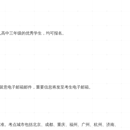
入高中三年级的优秀学生，均可报名。
留意电子邮箱邮件，重要信息将发至考生电子邮箱。
为准。考点城市包括北京、成都、重庆、福州、广州、杭州、济南、