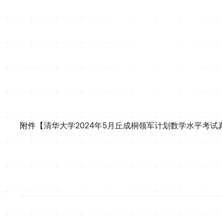
附件【
清华大学2024年5月丘成桐领军计划数学水平考试真题