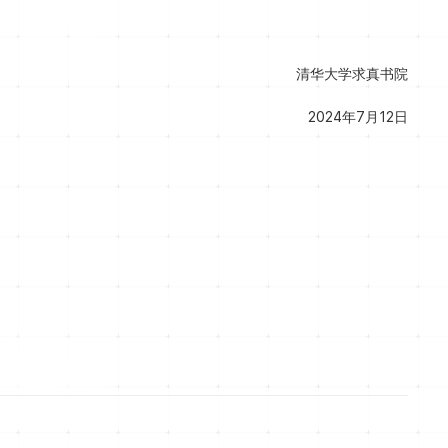
清华大学求真书院
2024年7月12日