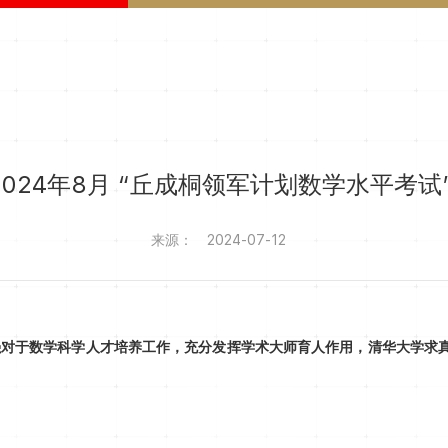
024年8月 “丘成桐领军计划数学水平考试
来源：
2024-07-12
对于数学科学人才培养工作，充分发挥学术大师育人作用，清华大学求真书