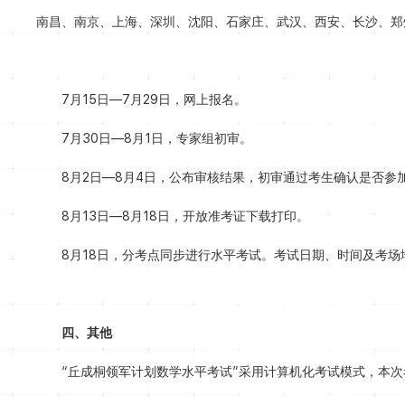
南昌、南京、上海、深圳、沈阳、石家庄、武汉、西安、长沙、郑
7月15日—7月29日，网上报名。
7月30日—8月1日，专家组初审。
8月2日—8月4日，公布审核结果，初审通过考生确认是否
8月13日—8月18日，开放准考证下载打印。
8月18日，分考点同步进行水平考试。考试日期、时间及考场
四、其他
“丘成桐领军计划数学水平考试”采用计算机化考试模式，本