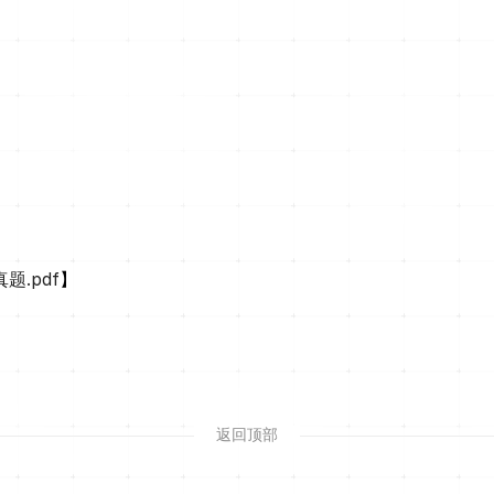
.pdf
】
返回顶部