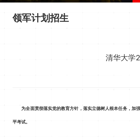
领军计划招生
清华大学2
为全面贯彻落实党的教育方针，落实立德树人根本任务，加强
平考试。