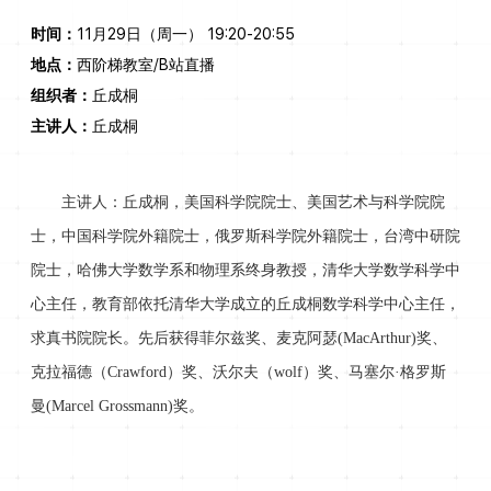
时间：
11月29日（周一） 19:20-20:55
地点：
西阶梯教室/B站直播
组织者：
丘成桐
主讲人：
丘成桐
主讲人：丘成桐，美国科学院院士、美国艺术与科学院院
士，中国科学院外籍院士，俄罗斯科学院外籍院士，台湾中研院
院士，哈佛大学数学系和物理系终身教授，清华大学数学科学中
心主任，教育部依托清华大学成立的丘成桐数学科学中心主任，
求真书院院长。先后获得菲尔兹奖、麦克阿瑟(MacArthur)奖、
克拉福德（Crawford）奖、沃尔夫（wolf）奖、马塞尔·格罗斯
曼(Marcel Grossmann)奖。