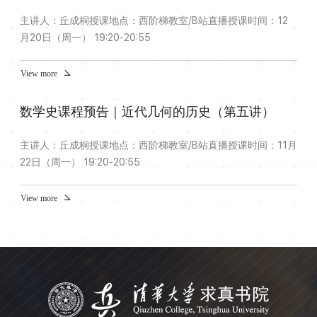
主讲人：丘成桐授课地点：西阶梯教室/B站直播授课时间：12
月20日（周一） 19:20-20:55
View more
数学史课程预告｜近代几何的历史（第五讲）
主讲人：丘成桐授课地点：西阶梯教室/B站直播授课时间：11月
22日（周一） 19:20-20:55
View more