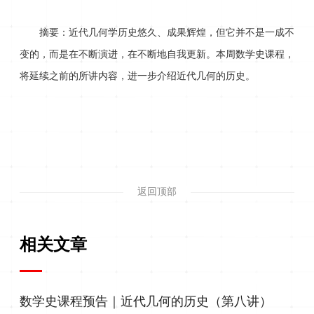
摘要：
近代几何学历史悠久、成果辉煌，但它并不是一成不
变的，而是在不断演进，在不断地自我更新。本周数学史课程，
将延续之前的所讲内容，进一步介绍近代几何的历史。
返回顶部
相关文章
数学史课程预告｜近代几何的历史（第八讲）