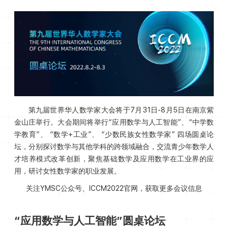
第九届世界华人数学家大会将于7月31日-8月5日在南京紫
金山庄举行。大会期间将举行“应用数学与人工智能”、“中学数
学教育”、 “数学+工业”、 “少数民族女性数学家” 四场圆桌论
坛，分别探讨数学与其他学科的跨领域融合，交流青少年数学人
才培养模式改革创新，聚焦基础数学及应用数学在工业界的应
用，研讨女性数学家的职业发展。
关注YMSC公众号、ICCM2022官网，
获取更多会议信息
“应用数学与人工智能”圆桌论坛