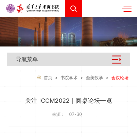
导航菜单
首页
>
书院学术
>
至美数学
>
会议论坛
关注 ICCM2022 | 圆桌论坛一览
来源：
07-30