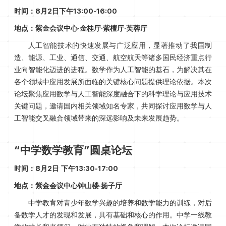
时间：8月2日下午13:00-16:00
地点：紫金会议中心·金桂厅·紫檀厅·芙蓉厅
人工智能技术的快速发展与广泛应用，显著推动了我国制
造、能源、工业、通信、交通、航空航天等诸多国民经济重点行
业向智能化迈进的进程。数学作为人工智能的基石，为解决其在
各个领域中应用发展所面临的关键核心问题提供理论依据。本次
论坛聚焦应用数学与人工智能深度融合下的科学理论与应用技术
关键问题，邀请国内相关领域知名专家，共同探讨应用数学与人
工智能交叉融合领域带来的深远影响及未来发展趋势。
“中学数学教育”圆桌论坛
时间：8月2日 下午13:30-17:00
地点：紫金会议中心钟山楼·扬子厅
中学教育对青少年数学兴趣的培养和数学能力的训练，对后
备数学人才的发现和发展，具有基础和核心的作用。中学一线教