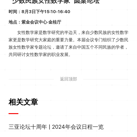
“少数民族女性数学家”圆桌论坛
时间：8月3日下午15:10-16:40
地点：紫金会议中心·金桂厅
女性数学家是数学研究的半边天，来自少数民族的女性数学
家更是数学研究大家庭的重要力量。本届会议专门组织了少数民
族女性数学家专题论坛，邀请了来自中国五个不同民族的学者，
共同研讨女性数学家的职业发展。
返回顶部
相关文章
三亚论坛十周年 | 2024年会议日程一览