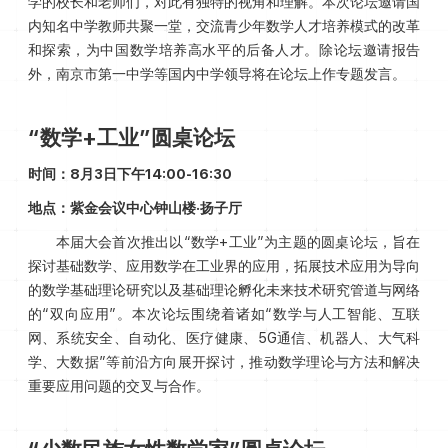
学的校长和老师们，对此有独特的视角和理解。本次论坛邀请国
内知名中学教师共聚一堂，交流青少年数学人才培养模式的改革
和探索，为中国数学培养高水平的后备人才。除论坛邀请报告
外，南京市第一中学等国内中学领导将在论坛上作专题发言。
“数学+工业”圆桌论坛
时间：8月3日下午14:00-16:30
地点：紫金会议中心钟山楼·扬子厅
本届大会首次推出以“数学+工业”为主题的圆桌论坛，旨在
探讨基础数学、应用数学在工业界的应用，拓展技术应用为导向
的数学基础理论研究以及基础理论孵化未来技术研究管道与网络
的“双向应用”。本次论坛围绕着诸如“数学与人工智能、互联
网、系统安全、自动化、医疗健康、5G通信、机器人、大气科
学、大数据”等前沿方向展开探讨，推动数学理论与方法和解决
重要应用问题的交叉与合作。