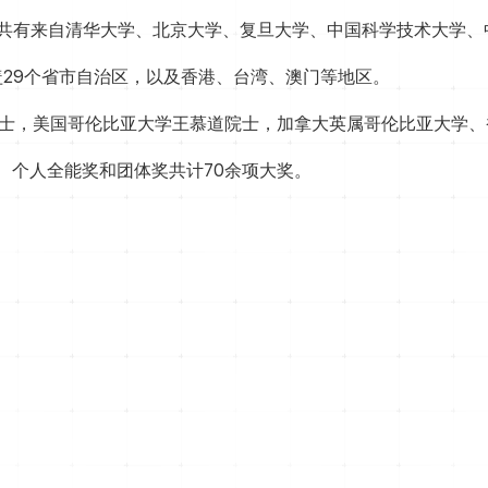
，共有来自清华大学、北京大学、复旦大学、中国科学技术大学、
盖29个省市自治区，以及香港、台湾、澳门等地区。
chmid院士，美国哥伦比亚大学王慕道院士，加拿大英属哥伦比亚
、个人全能奖和团体奖共计70余项大奖。