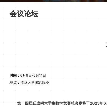
会议论坛
时间：
6月9日-6月11日
地点：
清华大学廖凯原楼
第十四届丘成桐大学生数学竞赛总决赛
将于2023年6