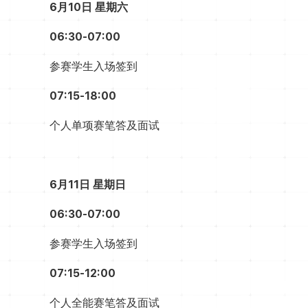
6月10日
星期六
06:30-07:00
参赛学生入场签到
07:15-18:00
个人单项赛笔答及面试
6月11日
星期日
06:30-07:00
参赛学生入场签到
07:15-12:00
个人全能赛笔答及面试