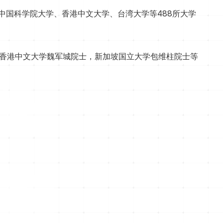
中国科学院大学、香港中文大学、台湾大学等488所大学
大学、香港中文大学魏军城院士，新加坡国立大学包维柱院士等