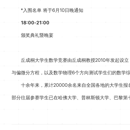
*入围名单 将于6月10日晚通知
18:00-21:00
颁奖典礼暨晚宴
丘成桐大学生数学竞赛由丘成桐教授2010年发起设
与偏微分方程，以及数学物理6个方向测试学生们的数学
十余年来，累计20000余名来自全国各地的大学生
部分往届参赛学生已在哈佛大学、普林斯顿大学、巴黎第