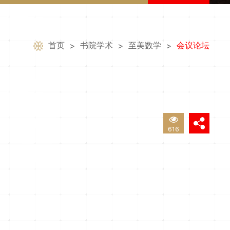
首页
书院学术
至美数学
会议论坛
>
>
>
！
616