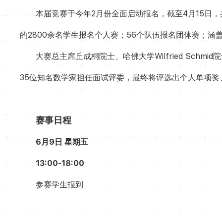
本届竞赛于今年2月份全面启动报名，截至4月15日
的2800余名学生报名个人赛；56个队伍报名团体赛；涵
大赛总主席丘成桐院士、哈佛大学Wilfried S
35位知名数学家担任面试评委，最终将评选出个人单项奖
赛事日程
6月9日
星期五
13:00-18:00
参赛学生报到