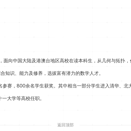
立，面向中国大陆及港澳台地区高校在读本科生，从几何与拓扑
综合知识、能力及修养，选拔富有潜力的数学人才。
报名参赛，800余名学生获奖。其中相当一部分学生进入清华、
十一大学等高校任职。
返回顶部