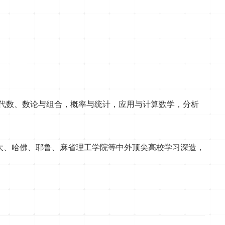
，代数、数论与组合，概率与统计，应用与计算数学，分析
北大、哈佛、耶鲁、麻省理工学院等中外顶尖高校学习深造，