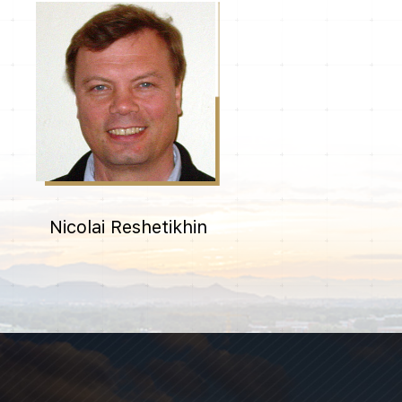
Nicolai Reshetikhin