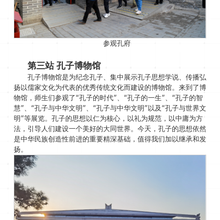
参观孔府
第三站
孔子博物馆
孔子博物馆是为纪念孔子、集中展示孔子思想学说、传播弘
扬以儒家文化为代表的优秀传统文化而建设的博物馆。来到了博
物馆，师生们参观了“孔子的时代”、“孔子的一生”、“孔子的智
慧”、“孔子与中华文明”、“孔子与中华文明”以及“孔子与世界文
明”等展览。孔子的思想以仁为核心，以礼为规范，以中庸为方
法，引导人们建设一个美好的大同世界。今天，孔子的思想依然
是中华民族创造性前进的重要精深基础，值得我们加以继承和发
扬。