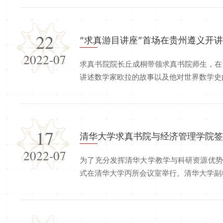
22
“求真游目讲座”首场在贵州遵义开
2022-07
求真书院院长丘成桐带领求真书院师生，在
讲述数学家欧拉的故事以及他对世界数学史的.
17
清华大学求真书院与经济管理学院
2022-07
为了充分发挥清华大学教学与科研资源优势
式在清华大学丙所会议室举行。清华大学副校