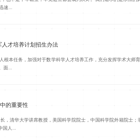
...
领军人才培养计划招生办法
人根本任务，加强对于数学科学人才培养工作，充分发挥学术大师
...
学中的重要性
长，清华大学讲席教授，美国科学院院士，中国科学院外籍院士；
国人...