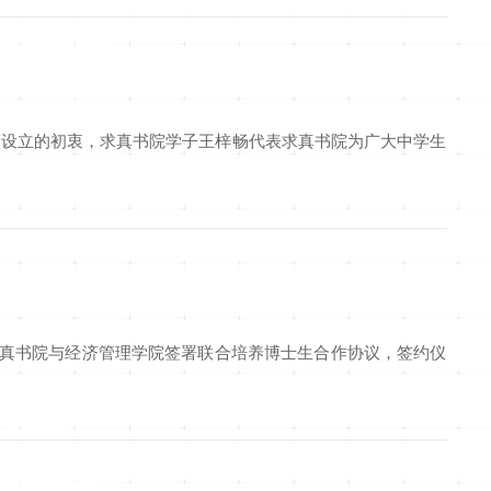
”设立的初衷，求真书院学子王梓畅代表求真书院为广大中学生
求真书院与经济管理学院签署联合培养博士生合作协议，签约仪