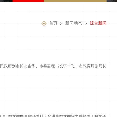
首页
新闻动态
综合新闻
>
>
人民政府副市长龙杏华、市委副秘书长李一飞、市教育局副局长
理 ”数学的能量推动着社会的进步数学的魅力感染着无数学子